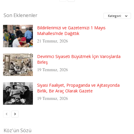
Son Eklenenler
Kategori:
Bildirilerimizi ve Gazetemizi 1 Mayıs
Mahallesi’nde Dağıttık
21 Temmuz, 2026
Devrimci Siyaseti Büyütmek İçin Varoşlarda
Birleş
19 Temmuz, 2026
Siyasi Faaliyet, Propaganda ve Ajitasyonda
Birlik, Bir Araç Olarak Gazete
19 Temmuz, 2026
Köz'ün Sözü