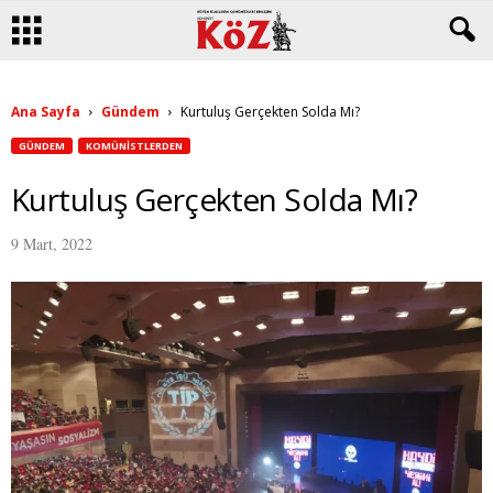
Ana Sayfa
Gündem
Kurtuluş Gerçekten Solda Mı?
GÜNDEM
KOMÜNISTLERDEN
Kurtuluş Gerçekten Solda Mı?
9 Mart, 2022