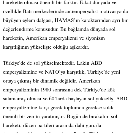
harekette olması önemli bir farktır. Fakat dünyada ve
özellikle Batı merkezlerinde antiemperyalist motivasyonla
büyüyen eylem dalgası, HAMAS’ın karakterinden ayrı bir
değerlendirme konusudur. Bu bağlamda dünyada sol
hareketin, Amerikan emperyalizmi ve siyonizm
karşıtlığının yükselişte olduğu aşikardır.
Türkiye’de de sol yükselmektedir. Lakin ABD
emperyalizmine ve NATO’ya karşıtlık, Türkiye’de yeni
ortaya çıkmış bir dinamik değildir. Amerikan
emperyalizminin 1980 sonrasına dek Türkiye’de kök
salamamış olması ve 60’larda başlayan sol yükseliş, ABD
emperyalizmine karşı gerek toplumda gerekse solda
önemli bir zemin yaratmıştır. Bugün de bırakalım sol
hareketi, düzen partileri arasında dahi gururla