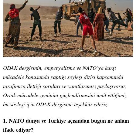
ODAK dergisinin, emperyalizme ve NATO’ya karşı
mücadele konusunda yaptığı söyleşi dizisi kapsamında
tarafımıza ilettiği soruları ve yanıtlarımızı paylaşıyoruz.
Ortak mücadele zeminini güçlendirmesini ümit ettiğimiz
bu söyleşi için ODAK dergisine teşekkür ederiz.
1. NATO dünya ve Türkiye açısından bugün ne anlam
ifade ediyor?