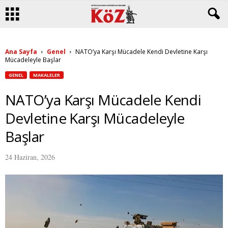
Ana Sayfa
Genel
NATO’ya Karşı Mücadele Kendi Devletine Karşı
Mücadeleyle Başlar
GENEL
MAKALELER
NATO’ya Karşı Mücadele Kendi
Devletine Karşı Mücadeleyle
Başlar
24 Haziran, 2026