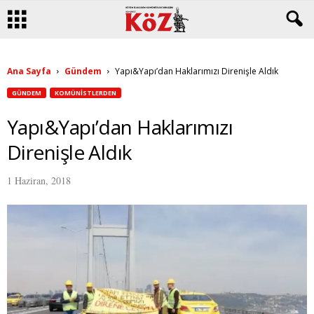
Ana Sayfa
Gündem
Yapı&Yapı’dan Haklarımızı Direnişle Aldık
GÜNDEM
KOMÜNISTLERDEN
Yapı&Yapı’dan Haklarımızı
Direnişle Aldık
1 Haziran, 2018