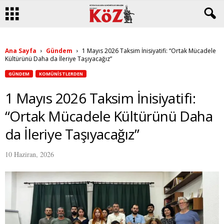
Ana Sayfa
Gündem
1 Mayıs 2026 Taksim İnisiyatifi: “Ortak Mücadele
Kültürünü Daha da İleriye Taşıyacağız”
GÜNDEM
KOMÜNISTLERDEN
1 Mayıs 2026 Taksim İnisiyatifi:
“Ortak Mücadele Kültürünü Daha
da İleriye Taşıyacağız”
10 Haziran, 2026