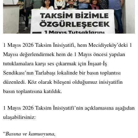
1 Mayıs 2026 Taksim İnisiyatifi, hem Mecidiyeköy’deki 1
Mayısı değerlendirmek hem de 1 Mayıs öncesi yapılan
tutuklamalara karşı ses çıkarmak için İnşaat-İş
Sendikası’nın Tarlabaşı lokalinde bir basın toplantısı
düzenledi. Köz olarak bileşeni olduğumuz inisiyatifin
basın toplantısına katıldık.
1 Mayıs 2026 Taksim İnisiyatifi’nin açıklamasına aşağıdan
ulaşabilirsiniz:
“
Basına ve kamuoyuna,