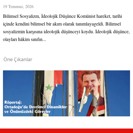
19 Temmuz, 2026
Bilimsel Sosyalizm, İdeolojik Düşünce Komünist hareket, tarihi
içinde kendini bilimsel bir akım olarak tanımlayageldi. Bilimsel
sosyalizmin karşısına ideolojik düşünceyi koydu. İdeolojik düşünce,
olayları hâkim sınıfın...
Öne Çıkanlar