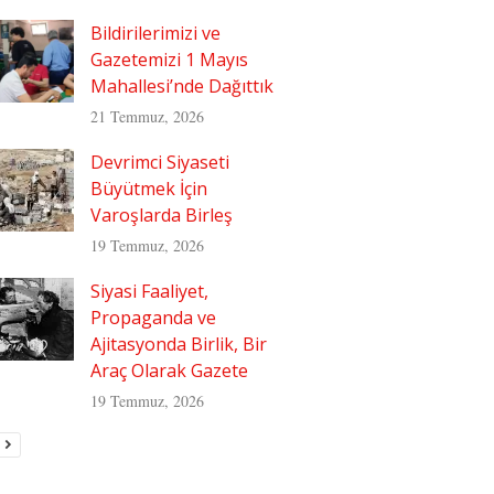
Bildirilerimizi ve
Gazetemizi 1 Mayıs
Mahallesi’nde Dağıttık
21 Temmuz, 2026
Devrimci Siyaseti
Büyütmek İçin
Varoşlarda Birleş
19 Temmuz, 2026
Siyasi Faaliyet,
Propaganda ve
Ajitasyonda Birlik, Bir
Araç Olarak Gazete
19 Temmuz, 2026