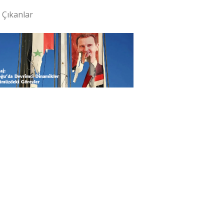
 Çıkanlar