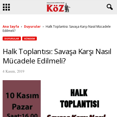
Ana Sayfa
Duyurular
Halk Toplantısı: Savaşa Karşı Nasıl Mücadele
Edilmeli?
DUYURULAR
GÜNDEM
Halk Toplantısı: Savaşa Karşı Nasıl
Mücadele Edilmeli?
4 Kasım, 2019