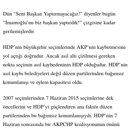
Dün “Seni Başkan Yaptırmayacağız!” diyenler bugün
“İmamoğlu’nu biz başkan yaptırdık!” çizgisine kadar
gerilemişlerdir.
HDP’nin büyükşehir seçimlerinde AKP’nin kaybetmesine
yol açtığı doğrudur. Ancak asıl altı çizilmesi gereken
nokta seçimin asıl kaybedeninin HDP olduğudur. HDP’nin
asıl kaybı belediyeleri değil düzen partilerinden bağımsız
konumlanışı ve eylem kapasitesi oldu.
2007 seçimlerinden 7 Haziran 2015 seçimlerine dek
öncellerini ve HDP’yi güçlendiren ana faktör düzen
partilerinden bu bağımsız konumlanışıydı. HDP’nin 7
Haziran sonrasında bir AKPCHP koalisyonunun önünü