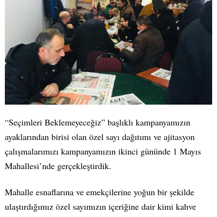
“Seçimleri Beklemeyeceğiz” başlıklı kampanyamızın
ayaklarından birisi olan özel sayı dağıtımı ve ajitasyon
çalışmalarımızı kampanyamızın ikinci gününde 1 Mayıs
Mahallesi’nde gerçekleştirdik.
Mahalle esnaflarına ve emekçilerine yoğun bir şekilde
ulaştırdığımız özel sayımızın içeriğine dair kimi kahve