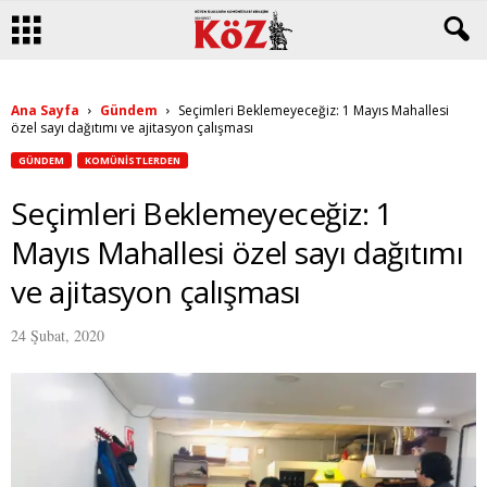
Ana Sayfa
Gündem
Seçimleri Beklemeyeceğiz: 1 Mayıs Mahallesi
özel sayı dağıtımı ve ajitasyon çalışması
GÜNDEM
KOMÜNISTLERDEN
Seçimleri Beklemeyeceğiz: 1
Mayıs Mahallesi özel sayı dağıtımı
ve ajitasyon çalışması
24 Şubat, 2020