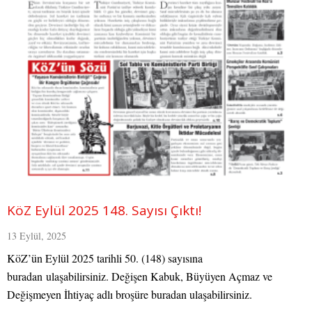
KöZ Eylül 2025 148. Sayısı Çıktı!
13 Eylül, 2025
KöZ’ün Eylül 2025 tarihli 50. (148) sayısına
buradan ulaşabilirsiniz. Değişen Kabuk, Büyüyen Açmaz ve
Değişmeyen İhtiyaç adlı broşüre buradan ulaşabilirsiniz.