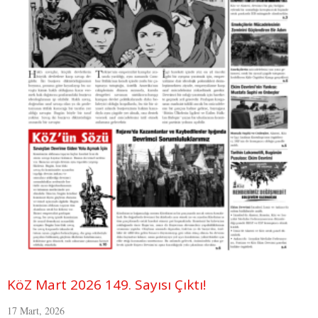
KöZ Mart 2026 149. Sayısı Çıktı!
17 Mart, 2026