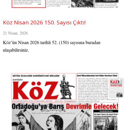
Köz Nisan 2026 150. Sayısı Çıktı!
21 Nisan, 2026
Köz’ün Nisan 2026 tarihli 52. (150) sayısına buradan
ulaşabilirsiniz.