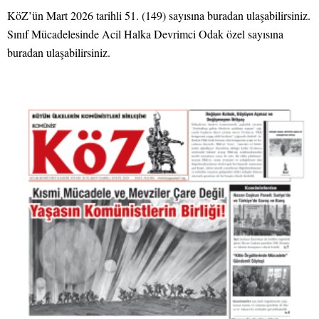
KöZ’ün Mart 2026 tarihli 51. (149) sayısına buradan ulaşabilirsiniz.
Sınıf Mücadelesinde Acil Halka Devrimci Odak özel sayısına
buradan ulaşabilirsiniz.