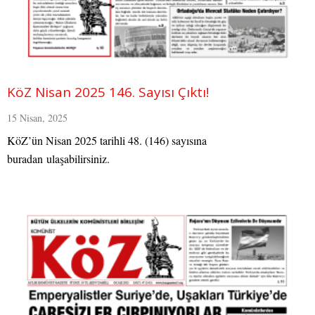
KöZ Nisan 2025 146. Sayısı Çıktı!
15 Nisan, 2025
KöZ’ün Nisan 2025 tarihli 48. (146) sayısına
buradan ulaşabilirsiniz.