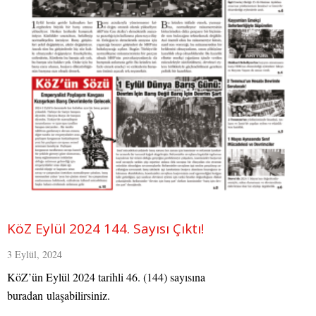
KöZ Eylül 2024 144. Sayısı Çıktı!
3 Eylül, 2024
KöZ’ün Eylül 2024 tarihli 46. (144) sayısına
buradan ulaşabilirsiniz.