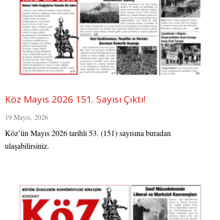
Köz Mayıs 2026 151. Sayısı Çıktı!
19 Mayıs, 2026
Köz’ün Mayıs 2026 tarihli 53. (151) sayısına buradan
ulaşabilirsiniz.