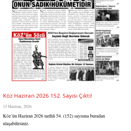
Köz Haziran 2026 152. Sayısı Çıktı!
15 Haziran, 2026
Köz’ün Haziran 2026 tarihli 54. (152) sayısına buradan
ulaşabilirsiniz.