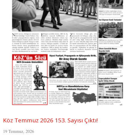
Köz Temmuz 2026 153. Sayısı Çıktı!
19 Temmuz, 2026