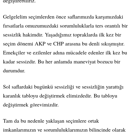
değiştirebiliriz.
Gelgelelim seçimlerden önce saflarımızda karşımızdaki
fırsatlarla omuzumuzdaki sorumluluklarla ters orantılı bir
sessizlik hakimdir. Yaşadığımız topraklarda ilk kez bir
seçim dönemi AKP ve CHP arasına bu denli sıkışmıştır.
Emekçiler ve ezilenler adına mücadele edenler ilk kez bu
kadar sessizdir. Bu her anlamda maneviyat bozucu bir
durumdur.
Sol saflardaki bugünkü sessizliği ve sessizliğin yarattığı
karanlık tabloyu değiştirmek elimizdedir. Bu tabloyu
değiştirmek görevimizdir.
Tam da bu nedenle yaklaşan seçimlere ortak
imkanlarımızın ve sorumluluklarımızın bilincinde olarak