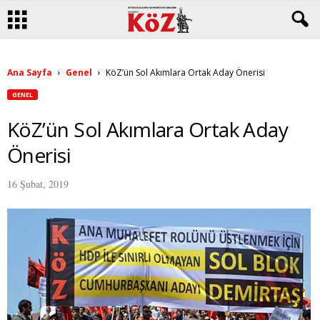
Ana Sayfa
Genel
KöZ’ün Sol Akımlara Ortak Aday Önerisi
GENEL
KöZ’ün Sol Akımlara Ortak Aday
Önerisi
16 Şubat, 2019