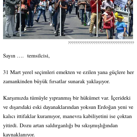
????????????????????????????????????
Sayın …. temsilcisi,
31 Mart yerel seçimleri emekten ve ezilen yana güçlere her
zamankinden büyük fırsatlar sunarak yaklaşıyor.
Karşımızda tümüyle yıpranmış bir hükümet var. İçerideki
ve dışarıdaki eski dayanaklarından yoksun Erdoğan yeni ve
kalıcı ittifaklar kuramıyor, manevra kabiliyetini ise çoktan
yitirdi. Dozu artan saldırganlığı bu sıkışmışlığından
kaynaklanıyor.